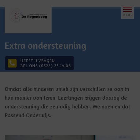
Extra ondersteuning
HEEFT U VRAGEN
BEL ONS (0523) 25 14 08
Omdat alle kinderen uniek zijn verschillen ze ook in
hun manier van leren. Leerlingen krijgen daarbij de
ondersteuning die ze nodig hebben. We noemen dat
Passend Onderwijs.