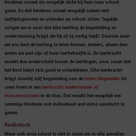
kinderen zoveel als mogelijk dicht bij huis naar school
gaan. En dat kinderen zoveel mogelijk samen met
leeftijdsgenoten en vrienden op school zitten. Tegelijk
zorgen we er voor dat elke leerling de begeleiding en
ondersteuning krijgt die hij of zij nodig heeft. Daarom doen
we ons best de leerling te leren kennen. Immers, alleen dan
weten we wat zijn of haar leerbehoefte is. De leerkracht
maakt dus onderscheid tussen de leerlingen, voor zover dat
het kind helpt zich goed te ontwikkelen. Elke leerkracht
krijgt daarbij zelf begeleiding van de
Intern Begeleider
. En
soms komt er een
leerkracht ondersteuner of
klassenassistent
in de klas. Dat maakt het mogelijk om
sommige kinderen ook individueel wat extra aandacht te
geven.
Realistisch
Maar ook onze school is niet in staat om in alle gevallen