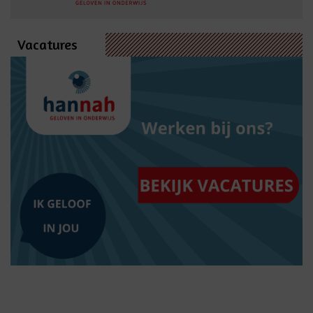
Vacatures