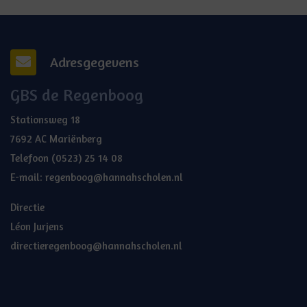
Adresgegevens
GBS de Regenboog
Stationsweg 18
7692 AC Mariënberg
Telefoon
(0523) 25 14 08
E-mail:
regenboog@hannahscholen.nl
Directie
Léon Jurjens
directieregenboog@hannahscholen.nl