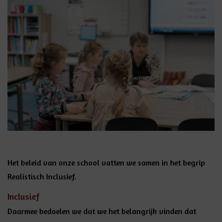
Het beleid van onze school vatten we samen in het begrip
Realistisch Inclusief.
Inclusief
Daarmee bedoelen we dat we het belangrijk vinden dat