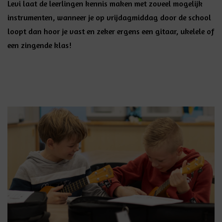
Levi laat de leerlingen kennis maken met zoveel mogelijk
instrumenten, wanneer je op vrijdagmiddag door de school
loopt dan hoor je vast en zeker ergens een gitaar, ukelele of
een zingende klas!