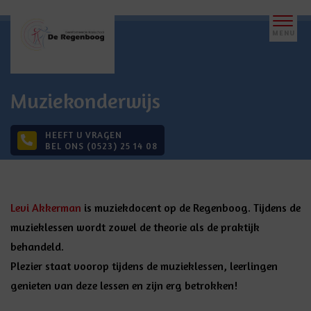
Muziekonderwijs
HEEFT U VRAGEN
BEL ONS (0523) 25 14 08
Levi Akkerman
is muziekdocent op de Regenboog. Tijdens de
muzieklessen wordt zowel de theorie als de praktijk
behandeld.
Plezier staat voorop tijdens de muzieklessen, leerlingen
genieten van deze lessen en zijn erg betrokken!