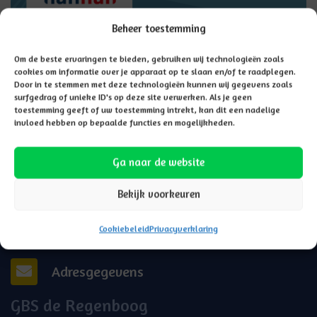
Beheer toestemming
Om de beste ervaringen te bieden, gebruiken wij technologieën zoals
cookies om informatie over je apparaat op te slaan en/of te raadplegen.
Door in te stemmen met deze technologieën kunnen wij gegevens zoals
surfgedrag of unieke ID's op deze site verwerken. Als je geen
toestemming geeft of uw toestemming intrekt, kan dit een nadelige
invloed hebben op bepaalde functies en mogelijkheden.
Ga naar de website
Bekijk voorkeuren
Cookiebeleid
Privacyverklaring
Adresgegevens
GBS de Regenboog