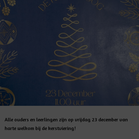
Alle ouders en leerlingen zijn op vrijdag 23 december van
harte welkom bij de kerstviering!