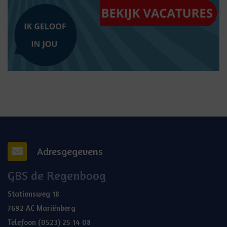
Adresgegevens
GBS de Regenboog
Stationsweg 18
7692 AC Mariënberg
Telefoon
(0523) 25 14 08