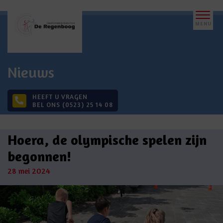
Nieuws
HEEFT U VRAGEN
BEL ONS (0523) 25 14 08
Hoera, de olympische spelen zijn
begonnen!
28 mei 2024