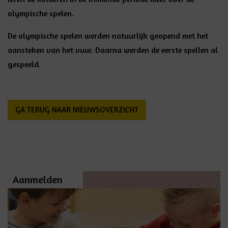
olympische spelen.
De olympische spelen werden natuurlijk geopend met het
aansteken van het vuur. Daarna werden de eerste spellen al
gespeeld.
GA TERUG NAAR NIEUWSOVERZICHT
Aanmelden