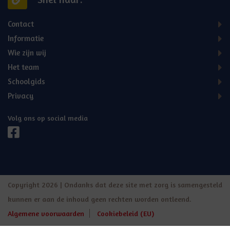
Contact
Informatie
Wie zijn wij
Het team
Schoolgids
Privacy
Volg ons op social media
Copyright 2026 | Ondanks dat deze site met zorg is samengesteld
kunnen er aan de inhoud geen rechten worden ontleend.
Algemene voorwaarden
Cookiebeleid (EU)