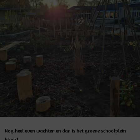
Nog heel even wachten en dan is het groene schoolplein
klaar!