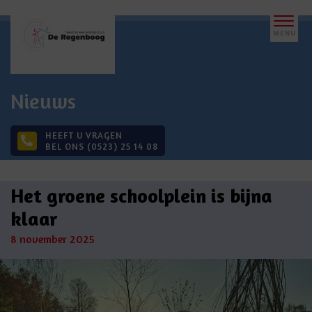
Nieuws
HEEFT U VRAGEN
BEL ONS (0523) 25 14 08
Het groene schoolplein is bijna
klaar
8 november 2025