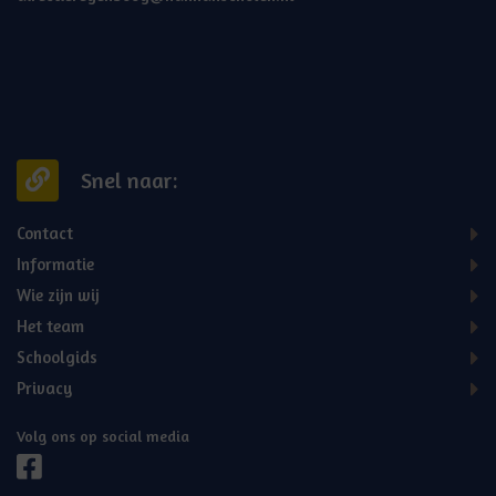
Snel naar:
Contact
Informatie
Wie zijn wij
Het team
Schoolgids
Privacy
Volg ons op social media