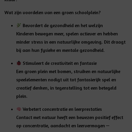
Wat zijn voordelen van een groen schoolplein?
Bevordert de gezondheid en het welzijn
Kinderen bewegen meer, spelen actiever en hebben
minder stress in een natuurlijke omgeving. Dit draagt
bij aan hun fysieke en mentale gezondheid.
Stimuleert de creativiteit en fantasie
Een groen plein met bomen, struiken en natuurlijke
speelelementen nodigt uit tot fantasierijk spel en
creatief denken, in tegenstelling tot een betegeld
plein.
Verbetert concentratie en leerprestaties
Contact met natuur heeft een bewezen positief effect
op concentratie, aandacht en leervermogen —