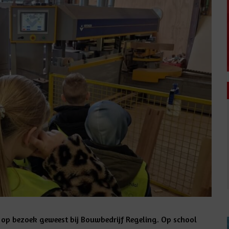
op bezoek geweest bij Bouwbedrijf Regeling. Op school