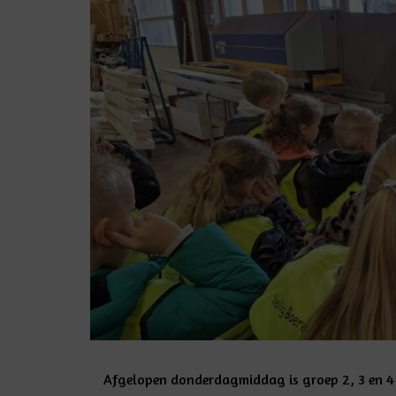
Afgelopen donderdagmiddag is groep 2, 3 en 4 