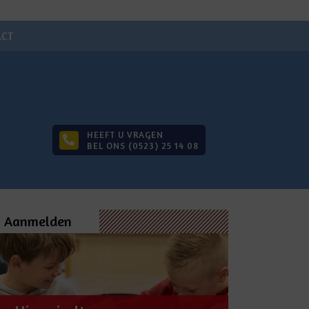
ACT
HEEFT U VRAGEN
BEL ONS (0523) 25 14 08
Aanmelden