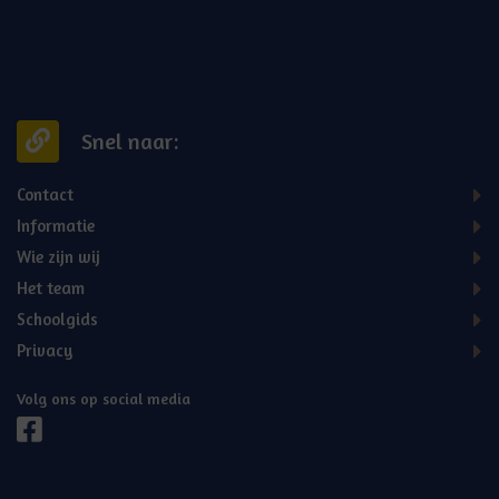
Snel naar:
Contact
Informatie
Wie zijn wij
Het team
Schoolgids
Privacy
Volg ons op social media