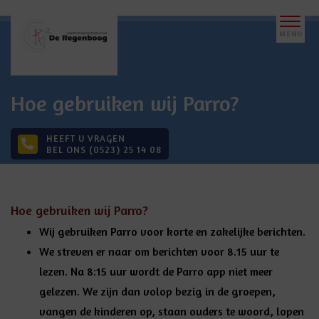
Hoe gebruiken wij Parro?
HEEFT U VRAGEN
BEL ONS (0523) 25 14 08
Hoe gebruiken wij Parro?
Wij gebruiken Parro voor korte en zakelijke berichten.
We streven er naar om berichten voor 8.15 uur te
lezen. Na 8:15 uur wordt de Parro app niet meer
gelezen. We zijn dan volop bezig in de groepen,
vangen de kinderen op, staan ouders te woord, lopen