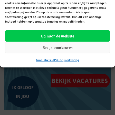
cookies om informatie over je apparaat op te slaan en/of te raadplegen.
LEES MEER
Door in te stemmen met deze technologieën kunnen wij gegevens zoals
surfgedrag of unieke ID's op deze site verwerken. Als je geen
toestemming geeft of uw toestemming intrekt, kan dit een nadelige
invloed hebben op bepaalde functies en mogelijkheden.
Vacatures
Ga naar de website
Bekijk voorkeuren
Cookiebeleid
Privacyverklaring