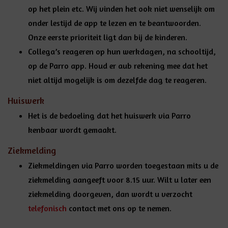
op het plein etc. Wij vinden het ook niet wenselijk om
onder lestijd de app te lezen en te beantwoorden.
Onze eerste prioriteit ligt dan bij de kinderen.
Collega’s reageren op hun werkdagen, na schooltijd,
op de Parro app. Houd er aub rekening mee dat het
niet altijd mogelijk is om dezelfde dag te reageren.
Huiswerk
Het is de bedoeling dat het huiswerk via Parro
kenbaar wordt gemaakt.
Ziekmelding
Ziekmeldingen via Parro worden toegestaan mits u de
ziekmelding aangeeft voor 8.15 uur. Wilt u later een
ziekmelding doorgeven, dan wordt u verzocht
telefonisch
contact met ons op te nemen.