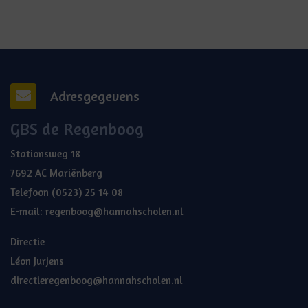
Adresgegevens
GBS de Regenboog
Stationsweg 18
7692 AC Mariënberg
Telefoon
(0523) 25 14 08
E-mail:
regenboog@hannahscholen.nl
Directie
Léon Jurjens
directieregenboog@hannahscholen.nl